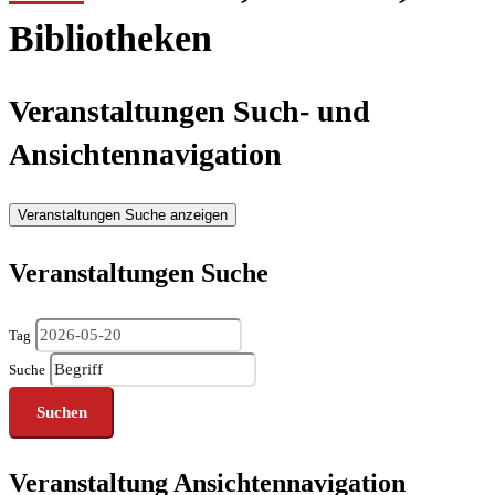
Bibliotheken
Veranstaltungen Such- und
Ansichtennavigation
Veranstaltungen Suche anzeigen
Veranstaltungen Suche
Tag
Suche
Veranstaltung Ansichtennavigation