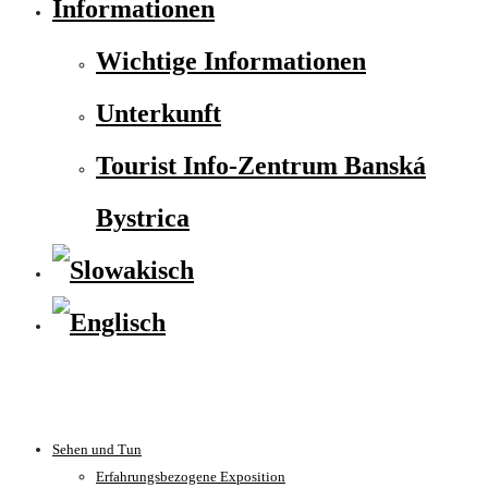
Informationen
Wichtige Informationen
Unterkunft
Tourist Info-Zentrum Banská
Bystrica
Sehen und Tun
Erfahrungsbezogene Exposition