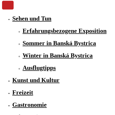
Sehen und Tun
Erfahrungsbezogene Exposition
Sommer in Banská Bystrica
Winter in Banská Bystrica
Ausflugtipps
Kunst und Kultur
Freizeit
Gastronomie