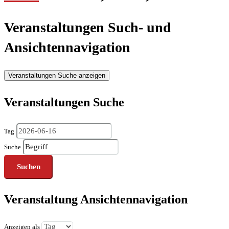
Veranstaltungen Such- und
Ansichtennavigation
Veranstaltungen Suche anzeigen
Veranstaltungen Suche
Tag
Suche
Veranstaltung Ansichtennavigation
Anzeigen als