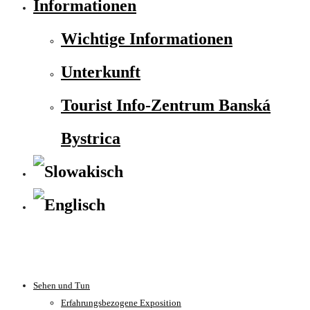
Informationen
Wichtige Informationen
Unterkunft
Tourist Info-Zentrum Banská
Bystrica
Sehen und Tun
Erfahrungsbezogene Exposition