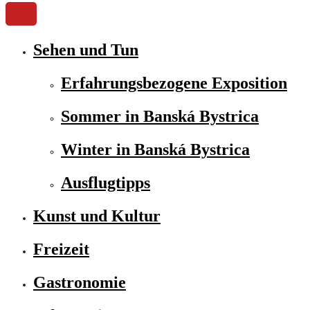
Sehen und Tun
Erfahrungsbezogene Exposition
Sommer in Banská Bystrica
Winter in Banská Bystrica
Ausflugtipps
Kunst und Kultur
Freizeit
Gastronomie