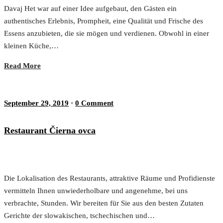
Davaj Het war auf einer Idee aufgebaut, den Gästen ein
authentisches Erlebnis, Prompheit, eine Qualität und Frische des
Essens anzubieten, die sie mögen und verdienen. Obwohl in einer
kleinen Küche,…
Read More
September 29, 2019
•
0 Comment
Restaurant Čierna ovca
Die Lokalisation des Restaurants, attraktive Räume und Profidienste
vermitteln Ihnen unwiederholbare und angenehme, bei uns
verbrachte, Stunden. Wir bereiten für Sie aus den besten Zutaten
Gerichte der slowakischen, tschechischen und…