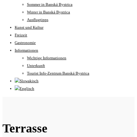
Sommer in Banská Bystrica
Winter in Banská Bystrica
Ausflugtipps
Kunst und Kultur
Freizeit
Gastronomie
Informationen
Wichtige Informationen
Unterkunft
Tourist Info-Zentrum Banská Bystrica
Terrasse