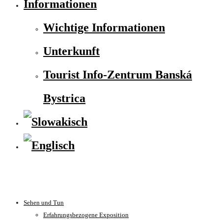
Informationen
Wichtige Informationen
Unterkunft
Tourist Info-Zentrum Banská
Bystrica
Sehen und Tun
Erfahrungsbezogene Exposition