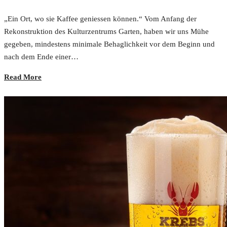
„Ein Ort, wo sie Kaffee geniessen können.“ Vom Anfang der
Rekonstruktion des Kulturzentrums Garten, haben wir uns Mühe
gegeben, mindestens minimale Behaglichkeit vor dem Beginn und
nach dem Ende einer…
Read More