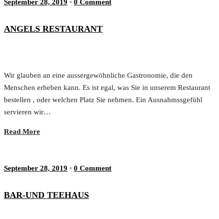
September 28, 2019
•
0 Comment
ANGELS RESTAURANT
Wir glauben an eine aussergewöhnliche Gastronomie, die den
Menschen erheben kann. Es ist egal, was Sie in unserem Restaurant
bestellen , oder welchen Platz Sie nehmen. Ein Ausnahmssgefühl
servieren wir…
Read More
September 28, 2019
•
0 Comment
BAR-UND TEEHAUS