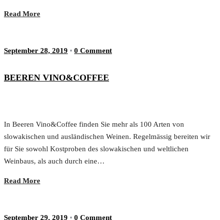
Read More
September 28, 2019
•
0 Comment
BEEREN VINO&COFFEE
In Beeren Vino&Coffee finden Sie mehr als 100 Arten von
slowakischen und ausländischen Weinen. Regelmässig bereiten wir
für Sie sowohl Kostproben des slowakischen und weltlichen
Weinbaus, als auch durch eine…
Read More
September 29, 2019
•
0 Comment