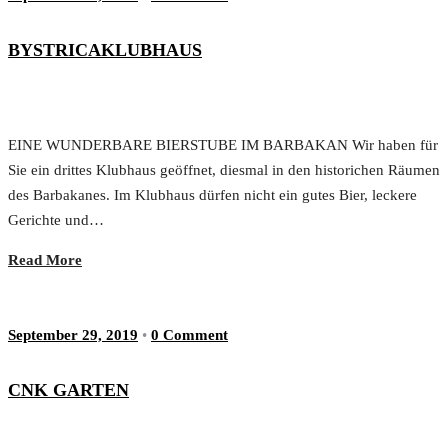
BYSTRICAKLUBHAUS
EINE WUNDERBARE BIERSTUBE IM BARBAKAN Wir haben für
Sie ein drittes Klubhaus geöffnet, diesmal in den historichen Räumen
des Barbakanes. Im Klubhaus dürfen nicht ein gutes Bier, leckere
Gerichte und…
Read More
September 29, 2019
•
0 Comment
CNK GARTEN