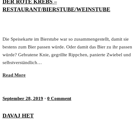
DER ROTE KREBS –
RESTAURANT/BIERSTUBE/WEINSTUBE
Die Speisekarte im Bierstube war so zusammengestellt, damit sie
bestens zum Bier passen würde. Oder damit das Bier zu ihr passen
würde? Gebratene Knie, gegrillte Rippchen, panierte Zwiebel und
selbstverständlich…
Read More
September 28, 2019
•
0 Comment
DAVAJ HET