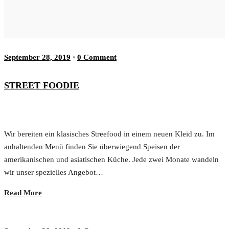
September 28, 2019
•
0 Comment
STREET FOODIE
Wir bereiten ein klasisches Streefood in einem neuen Kleid zu. Im
anhaltenden Menü finden Sie überwiegend Speisen der
amerikanischen und asiatischen Küche. Jede zwei Monate wandeln
wir unser spezielles Angebot…
Read More