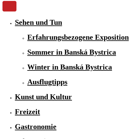
Sehen und Tun
Erfahrungsbezogene Exposition
Sommer in Banská Bystrica
Winter in Banská Bystrica
Ausflugtipps
Kunst und Kultur
Freizeit
Gastronomie