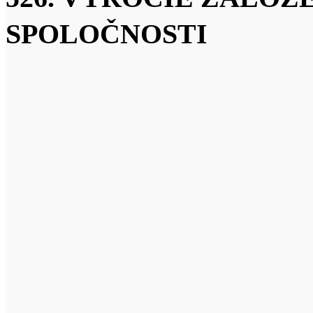
SPOLOČNOSTI