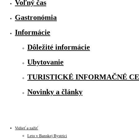
Voľný čas
Gastronómia
Informácie
Dôležité informácie
Ubytovanie
TURISTICKÉ INFORMAČNÉ C
Novinky a články
Vidieť a zažiť
Leto v Banskej Bystrici