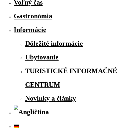
Voľný čas
Gastronómia
Informácie
Dôležité informácie
Ubytovanie
TURISTICKÉ INFORMAČNÉ
CENTRUM
Novinky a články