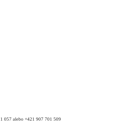
1 057 alebo
+421 907 701 509