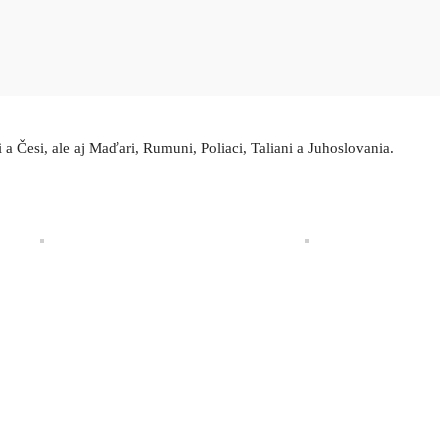
a Česi, ale aj Maďari, Rumuni, Poliaci, Taliani a Juhoslovania.