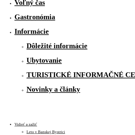
Voľný čas
Gastronómia
Informácie
Dôležité informácie
Ubytovanie
TURISTICKÉ INFORMAČNÉ C
Novinky a články
Vidieť a zažiť
Leto v Banskej Bystrici