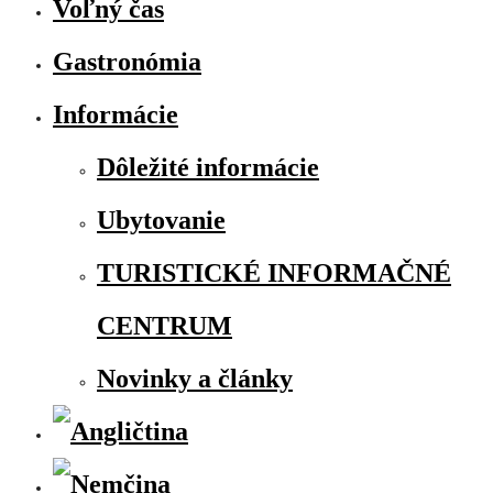
Voľný čas
Gastronómia
Informácie
Dôležité informácie
Ubytovanie
TURISTICKÉ INFORMAČNÉ
CENTRUM
Novinky a články