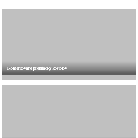
Komentované prehliadky kostolov