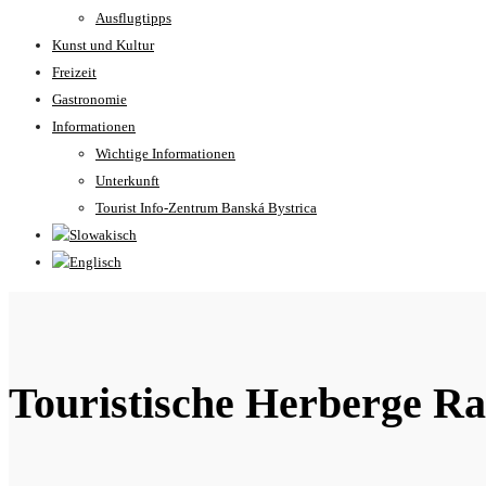
Ausflugtipps
Kunst und Kultur
Freizeit
Gastronomie
Informationen
Wichtige Informationen
Unterkunft
Tourist Info-Zentrum Banská Bystrica
Touristische Herberge R