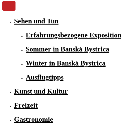
Sehen und Tun
Erfahrungsbezogene Exposition
Sommer in Banská Bystrica
Winter in Banská Bystrica
Ausflugtipps
Kunst und Kultur
Freizeit
Gastronomie