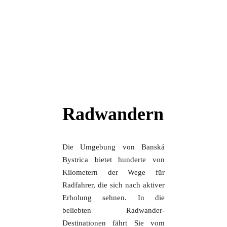
Radwandern
Die Umgebung von Banská
Bystrica bietet hunderte von
Kilometern der Wege für
Radfahrer, die sich nach aktiver
Erholung sehnen. In die
beliebten Radwander-
Destinationen fährt Sie vom