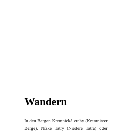
Wandern
In den Bergen Kremnické vrchy (Kremnitzer
Berge), Nízke Tatry (Niedere Tatra) oder