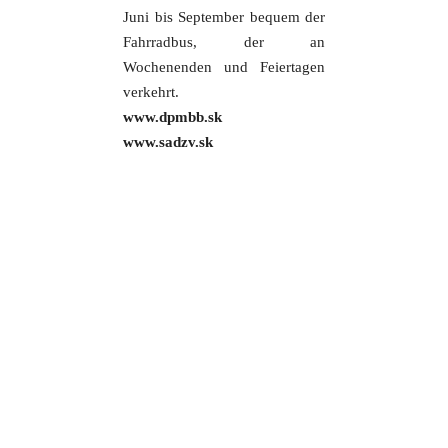
Juni bis September bequem der
Fahrradbus, der an
Wochenenden und Feiertagen
verkehrt.
www.dpmbb.sk
www.sadzv.sk