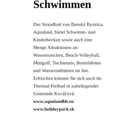
Schwimmen
Das Strandbad von Banská Bystrica,
Aqualand, bietet Schwimm- und
Kinderbecken sowie auch eine
Menge Attraktionen an:
Wasserrutschen, Beach-Volleyball,
Minigolf, Tischtennis, Bootsfahrten
und Wasserradfahren im See.
Erfrischen können Sie sich auch im
Thermal-Freibad in naheliegender
Gemeinde Kováčová.
www.aqualandbb.eu
www.holidaypark.sk