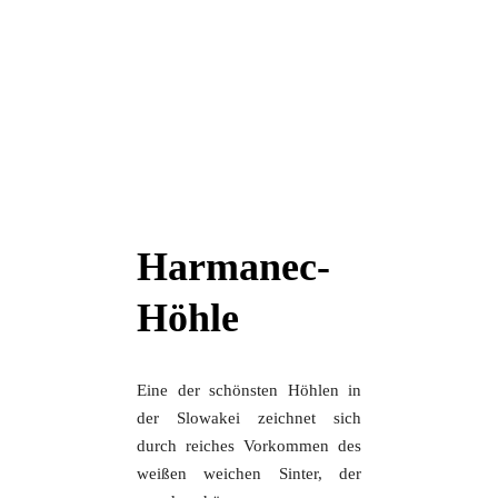
Harmanec-
Höhle
Eine der schönsten Höhlen in
der Slowakei zeichnet sich
durch reiches Vorkommen des
weißen weichen Sinter, der