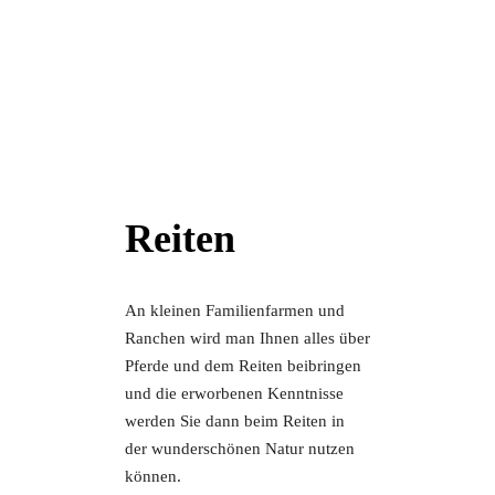
Reiten
An kleinen Familienfarmen und
Ranchen wird man Ihnen alles über
Pferde und dem Reiten beibringen
und die erworbenen Kenntnisse
werden Sie dann beim Reiten in
der wunderschönen Natur nutzen
können.