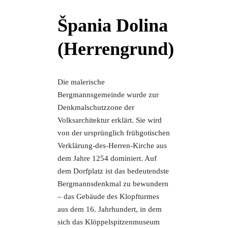
Špania Dolina
(Herrengrund)
Die malerische
Bergmannsgemeinde wurde zur
Denkmalschutzzone der
Volksarchitektur erklärt. Sie wird
von der ursprünglich frühgotischen
Verklärung-des-Herren-Kirche aus
dem Jahre 1254 dominiert. Auf
dem Dorfplatz ist das bedeutendste
Bergmannsdenkmal zu bewundern
– das Gebäude des Klopfturmes
aus dem 16. Jahrhundert, in dem
sich das Klöppelspitzenmuseum