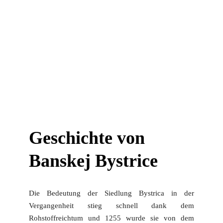
Geschichte von
Banskej Bystrice
Die Bedeutung der Siedlung Bystrica in der
Vergangenheit stieg schnell dank dem
Rohstoffreichtum und 1255 wurde sie von dem