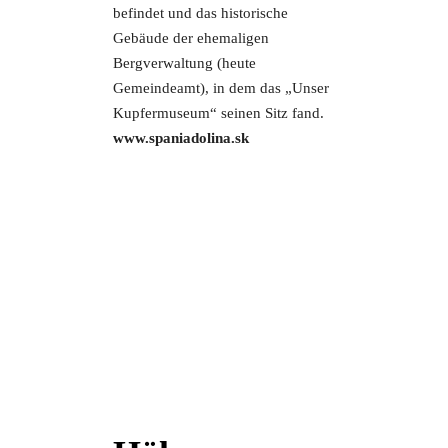
befindet und das historische
Gebäude der ehemaligen
Bergverwaltung (heute
Gemeindeamt), in dem das „Unser
Kupfermuseum“ seinen Sitz fand.
www.spaniadolina.sk