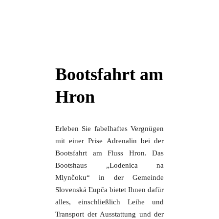
Bootsfahrt am
Hron
Erleben Sie fabelhaftes Vergnügen
mit einer Prise Adrenalin bei der
Bootsfahrt am Fluss Hron. Das
Bootshaus „Lodenica na
Mlynčoku“ in der Gemeinde
Slovenská Ľupča bietet Ihnen dafür
alles, einschließlich Leihe und
Transport der Ausstattung und der