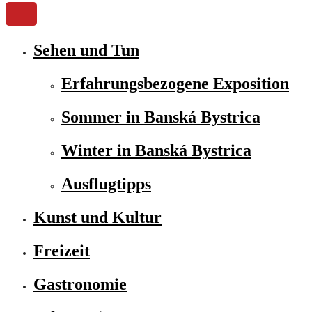
Sehen und Tun
Erfahrungsbezogene Exposition
Sommer in Banská Bystrica
Winter in Banská Bystrica
Ausflugtipps
Kunst und Kultur
Freizeit
Gastronomie