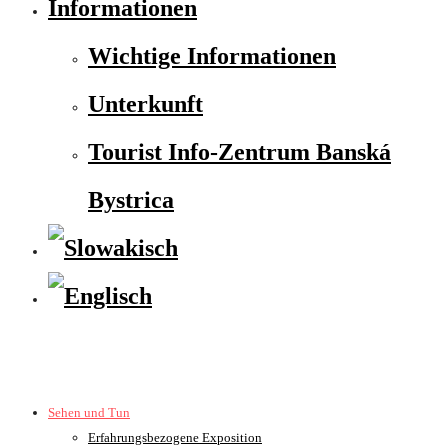
Informationen
Wichtige Informationen
Unterkunft
Tourist Info-Zentrum Banská
Bystrica
Sehen und Tun
Erfahrungsbezogene Exposition