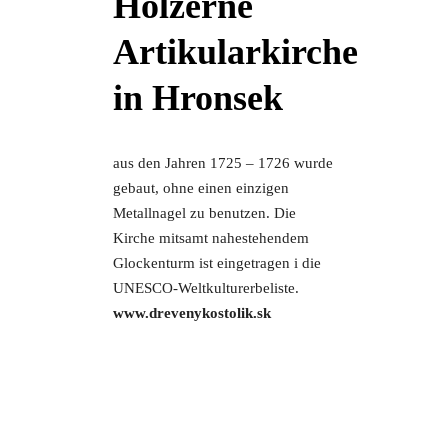
Hölzerne
Artikularkirche
in Hronsek
aus den Jahren 1725 – 1726 wurde
gebaut, ohne einen einzigen
Metallnagel zu benutzen. Die
Kirche mitsamt nahestehendem
Glockenturm ist eingetragen i die
UNESCO-Weltkulturerbeliste.
www.drevenykostolik.sk