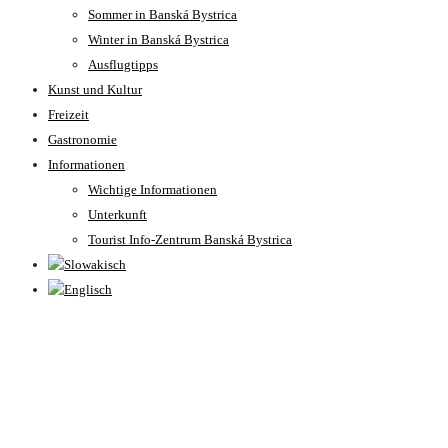
Sommer in Banská Bystrica
Winter in Banská Bystrica
Ausflugtipps
Kunst und Kultur
Freizeit
Gastronomie
Informationen
Wichtige Informationen
Unterkunft
Tourist Info-Zentrum Banská Bystrica