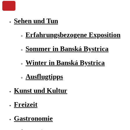
Sehen und Tun
Erfahrungsbezogene Exposition
Sommer in Banská Bystrica
Winter in Banská Bystrica
Ausflugtipps
Kunst und Kultur
Freizeit
Gastronomie