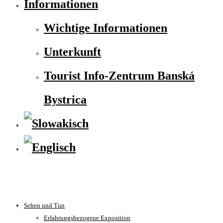
Informationen
Wichtige Informationen
Unterkunft
Tourist Info-Zentrum Banská
Bystrica
Sehen und Tun
Erfahrungsbezogene Exposition