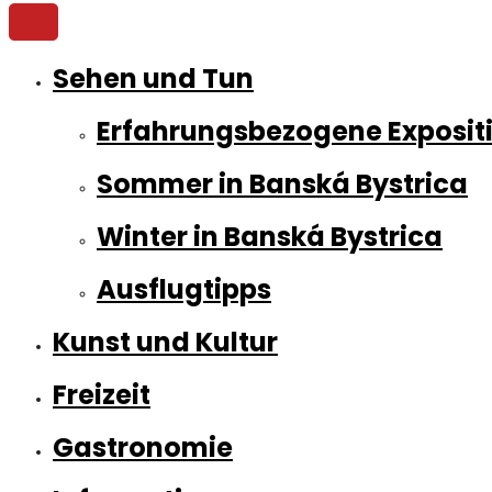
Sehen und Tun
Erfahrungsbezogene Exposit
Sommer in Banská Bystrica
Winter in Banská Bystrica
Ausflugtipps
Kunst und Kultur
Freizeit
Gastronomie