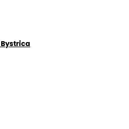
 Bystrica