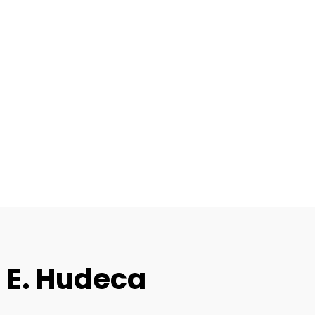
 E. Hudeca