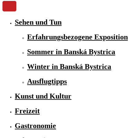
Sehen und Tun
Erfahrungsbezogene Exposition
Sommer in Banská Bystrica
Winter in Banská Bystrica
Ausflugtipps
Kunst und Kultur
Freizeit
Gastronomie