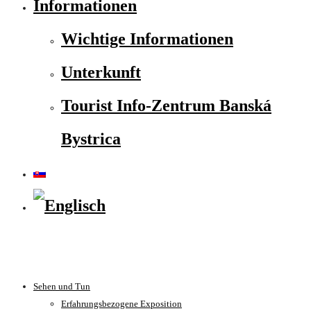
Informationen
Wichtige Informationen
Unterkunft
Tourist Info-Zentrum Banská
Bystrica
Sehen und Tun
Erfahrungsbezogene Exposition