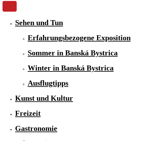
Sehen und Tun
Erfahrungsbezogene Exposition
Sommer in Banská Bystrica
Winter in Banská Bystrica
Ausflugtipps
Kunst und Kultur
Freizeit
Gastronomie