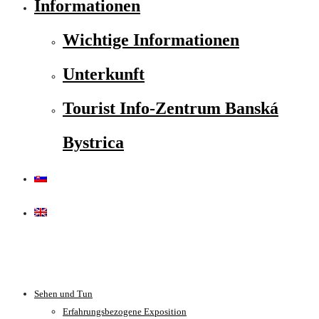
Informationen
Wichtige Informationen
Unterkunft
Tourist Info-Zentrum Banská
Bystrica
Sehen und Tun
Erfahrungsbezogene Exposition