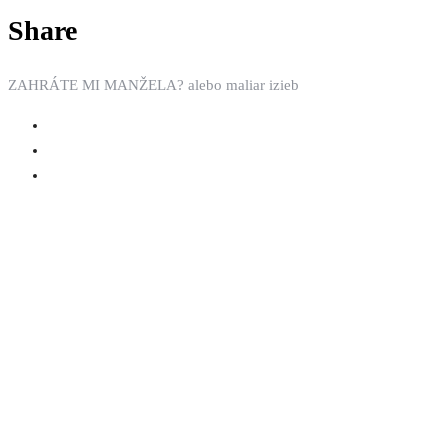
Share
ZAHRÁTE MI MANŽELA? alebo maliar izieb