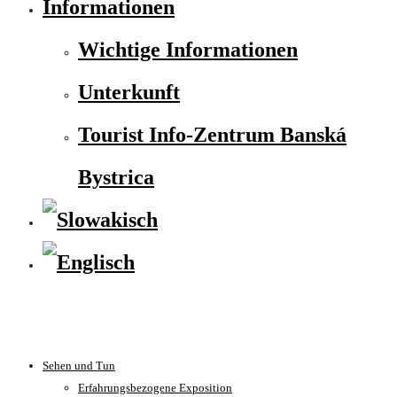
Informationen
Wichtige Informationen
Unterkunft
Tourist Info-Zentrum Banská
Bystrica
Sehen und Tun
Erfahrungsbezogene Exposition