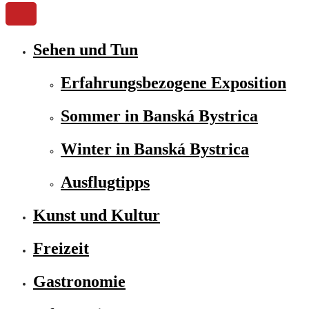
Sehen und Tun
Erfahrungsbezogene Exposition
Sommer in Banská Bystrica
Winter in Banská Bystrica
Ausflugtipps
Kunst und Kultur
Freizeit
Gastronomie