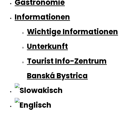
Gastronomie
Informationen
Wichtige Informationen
Unterkunft
Tourist Info-Zentrum
Banská Bystrica