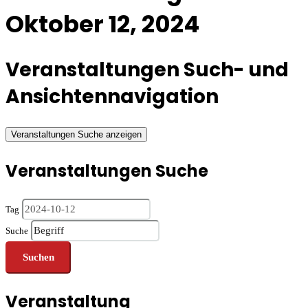
Oktober 12, 2024
Veranstaltungen Such- und
Ansichtennavigation
Veranstaltungen Suche anzeigen
Veranstaltungen Suche
Tag
Suche
Veranstaltung