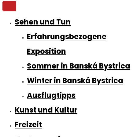
Sehen und Tun
Erfahrungsbezogene
Exposition
Sommer in Banská Bystrica
Winter in Banská Bystrica
Ausflugtipps
Kunst und Kultur
Freizeit