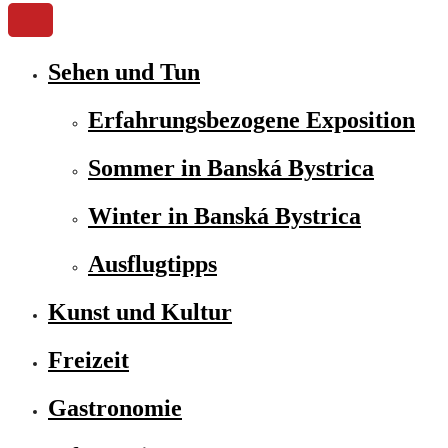
Sehen und Tun
Erfahrungsbezogene Exposition
Sommer in Banská Bystrica
Winter in Banská Bystrica
Ausflugtipps
Kunst und Kultur
Freizeit
Gastronomie