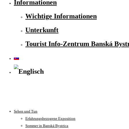
Informationen
Wichtige Informationen
Unterkunft
Tourist Info-Zentrum Banská Byst
Sehen und Tun
Erfahrungsbezogene Exposition
Sommer in Banská Bystrica