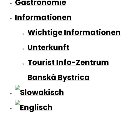
Gastronomie
Informationen
Wichtige Informationen
Unterkunft
Tourist Info-Zentrum
Banská Bystrica