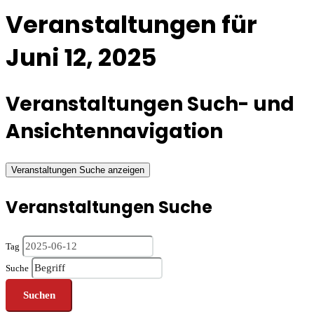
Veranstaltungen für
Juni 12, 2025
Veranstaltungen Such- und
Ansichtennavigation
Veranstaltungen Suche anzeigen
Veranstaltungen Suche
Tag
Suche