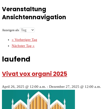
Veranstaltung
Ansichtennavigation
Anzeigen als
«
Vorheriger Tag
Nächster Tag
»
laufend
Vivat vox organi 2025
April 26, 2025 @ 12:00 a.m.
-
Dezember 27, 2025 @ 12:00 a.m.