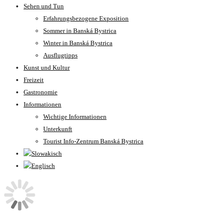
Sehen und Tun
Erfahrungsbezogene Exposition
Sommer in Banská Bystrica
Winter in Banská Bystrica
Ausflugtipps
Kunst und Kultur
Freizeit
Gastronomie
Informationen
Wichtige Informationen
Unterkunft
Tourist Info-Zentrum Banská Bystrica