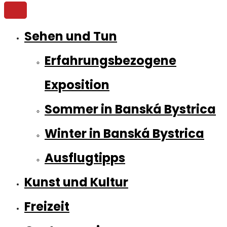
Sehen und Tun
Erfahrungsbezogene
Exposition
Sommer in Banská Bystrica
Winter in Banská Bystrica
Ausflugtipps
Kunst und Kultur
Freizeit