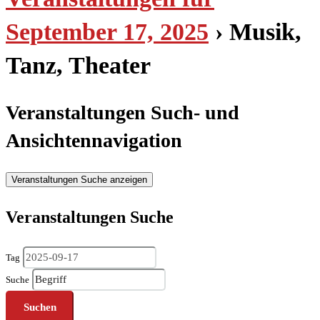
September 17, 2025
› Musik,
Tanz, Theater
Veranstaltungen Such- und
Ansichtennavigation
Veranstaltungen Suche anzeigen
Veranstaltungen Suche
Tag
Suche