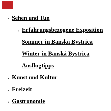
Sehen und Tun
Erfahrungsbezogene Exposition
Sommer in Banská Bystrica
Winter in Banská Bystrica
Ausflugtipps
Kunst und Kultur
Freizeit
Gastronomie