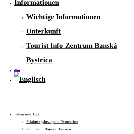
Informationen
Wichtige Informationen
Unterkunft
Tourist Info-Zentrum Banská
Bystrica
Sehen und Tun
Erfahrungsbezogene Exposition
Sommer in Banská Bystrica