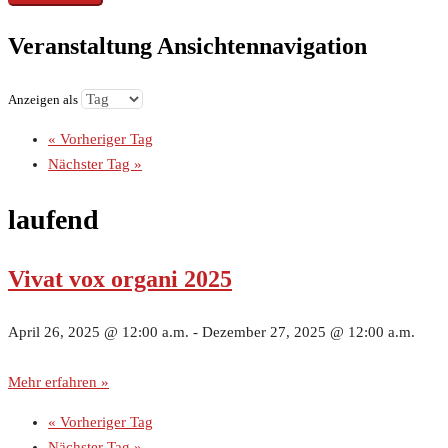
Veranstaltung Ansichtennavigation
Anzeigen als
«
Vorheriger Tag
Nächster Tag
»
laufend
Vivat vox organi 2025
April 26, 2025 @ 12:00 a.m.
-
Dezember 27, 2025 @ 12:00 a.m.
Mehr erfahren »
«
Vorheriger Tag
Nächster Tag
»