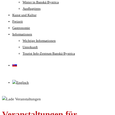
Winter in Banská Bystrica
Ausflugtipps
Kunst und Kultur
Freizeit
Gastronomie
Informationen
Wichtige Informationen
Unterkunft
Tourist Info-Zentrum Banská Bystrica
Veranstaltungen für