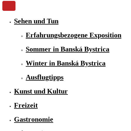
Sehen und Tun
Erfahrungsbezogene Exposition
Sommer in Banská Bystrica
Winter in Banská Bystrica
Ausflugtipps
Kunst und Kultur
Freizeit
Gastronomie