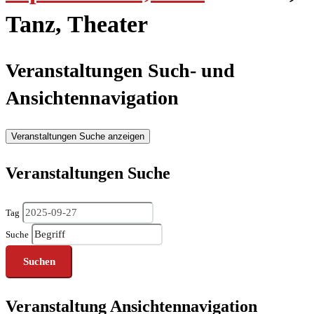
Tanz, Theater
Veranstaltungen Such- und
Ansichtennavigation
Veranstaltungen Suche anzeigen
Veranstaltungen Suche
Tag
Suche
Veranstaltung Ansichtennavigation