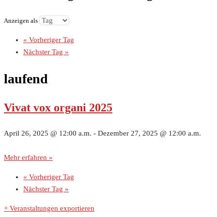
Anzeigen als
«
Vorheriger Tag
Nächster Tag
»
laufend
Vivat vox organi 2025
April 26, 2025 @ 12:00 a.m.
-
Dezember 27, 2025 @ 12:00 a.m.
Mehr erfahren »
«
Vorheriger Tag
Nächster Tag
»
+ Veranstaltungen exportieren