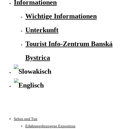
Informationen
Wichtige Informationen
Unterkunft
Tourist Info-Zentrum Banská
Bystrica
Sehen und Tun
Erfahrungsbezogene Exposition