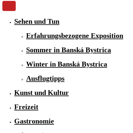
Sehen und Tun
Erfahrungsbezogene Exposition
Sommer in Banská Bystrica
Winter in Banská Bystrica
Ausflugtipps
Kunst und Kultur
Freizeit
Gastronomie