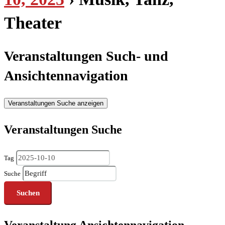
Theater
Veranstaltungen Such- und
Ansichtennavigation
Veranstaltungen Suche anzeigen
Veranstaltungen Suche
Tag
Suche