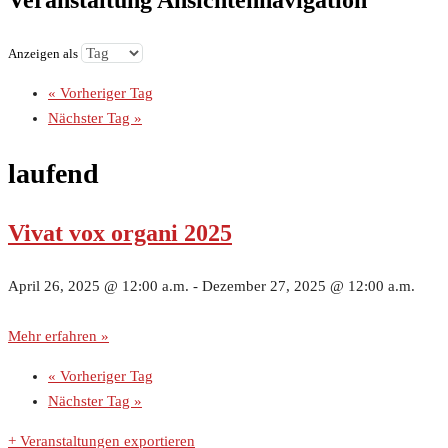
Veranstaltung Ansichtennavigation
Anzeigen als
«
Vorheriger Tag
Nächster Tag
»
laufend
Vivat vox organi 2025
April 26, 2025 @ 12:00 a.m.
-
Dezember 27, 2025 @ 12:00 a.m.
Mehr erfahren »
«
Vorheriger Tag
Nächster Tag
»
+ Veranstaltungen exportieren