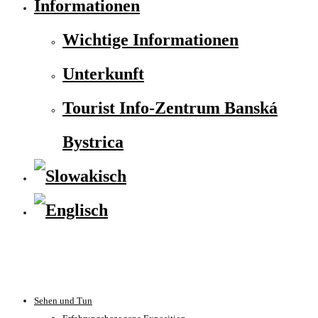
Informationen
Wichtige Informationen
Unterkunft
Tourist Info-Zentrum Banská
Bystrica
Sehen und Tun