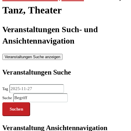
Tanz, Theater
Veranstaltungen Such- und
Ansichtennavigation
Veranstaltungen Suche anzeigen
Veranstaltungen Suche
Tag
Suche
Veranstaltung Ansichtennavigation