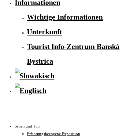
Informationen
Wichtige Informationen
Unterkunft
Tourist Info-Zentrum Banská
Bystrica
Sehen und Tun
Erfahrungsbezogene Exposition