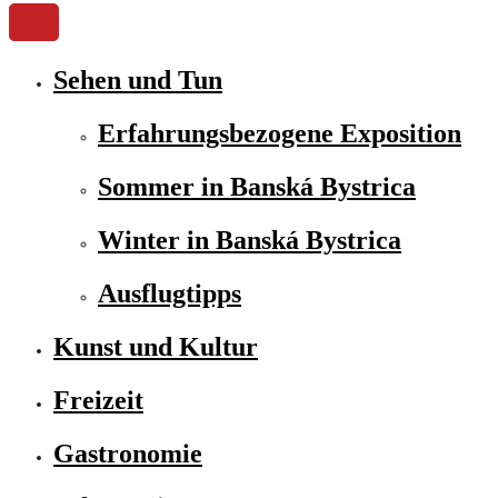
Sehen und Tun
Erfahrungsbezogene Exposition
Sommer in Banská Bystrica
Winter in Banská Bystrica
Ausflugtipps
Kunst und Kultur
Freizeit
Gastronomie