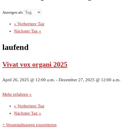
Anzeigen als
«
Vorheriger Tag
Nächster Tag
»
laufend
Vivat vox organi 2025
April 26, 2025 @ 12:00 a.m.
-
Dezember 27, 2025 @ 12:00 a.m.
Mehr erfahren »
«
Vorheriger Tag
Nächster Tag
»
+ Veranstaltungen exportieren