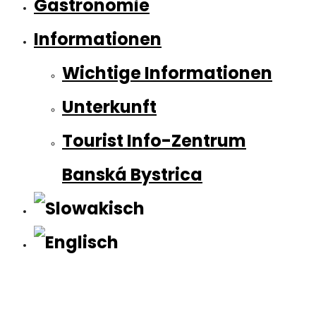
Gastronomie
Informationen
Wichtige Informationen
Unterkunft
Tourist Info-Zentrum
Banská Bystrica