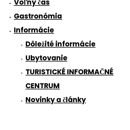
Voľný čas
Gastronómia
Informácie
Dôležité informácie
Ubytovanie
TURISTICKÉ INFORMAČNÉ
CENTRUM
Novinky a články