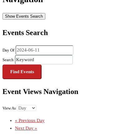
Show Events Search
Events Search
Day Of
Search
Event Views Navigation
View As
«
Previous Day
Next Day
»