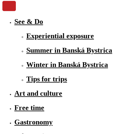
See & Do
Experiential exposure
Summer in Banská Bystrica
Winter in Banská Bystrica
Tips for trips
Art and culture
Free time
Gastronomy