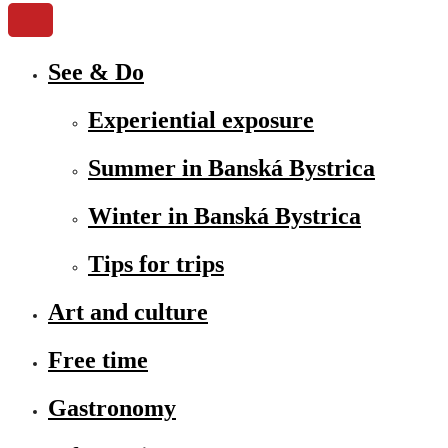
See & Do
Experiential exposure
Summer in Banská Bystrica
Winter in Banská Bystrica
Tips for trips
Art and culture
Free time
Gastronomy