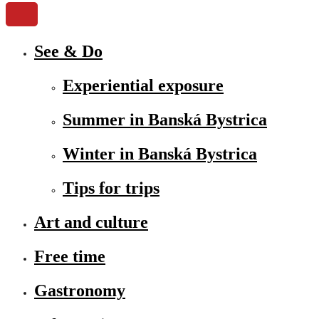
See & Do
Experiential exposure
Summer in Banská Bystrica
Winter in Banská Bystrica
Tips for trips
Art and culture
Free time
Gastronomy