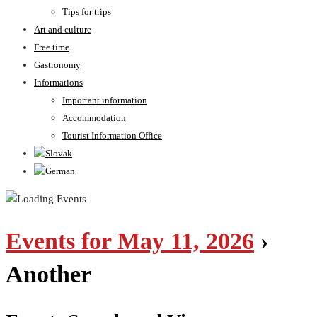
Tips for trips
Art and culture
Free time
Gastronomy
Informations
Important information
Accommodation
Tourist Information Office
Events for May 11, 2026
›
Another