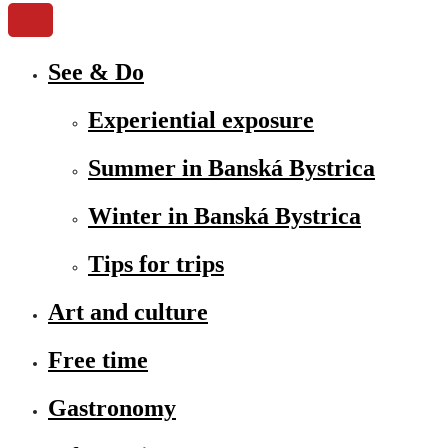
See & Do
Experiential exposure
Summer in Banská Bystrica
Winter in Banská Bystrica
Tips for trips
Art and culture
Free time
Gastronomy