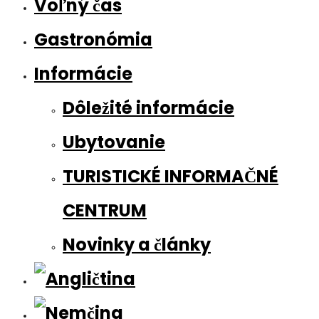
Voľný čas
Gastronómia
Informácie
Dôležité informácie
Ubytovanie
TURISTICKÉ INFORMAČNÉ
CENTRUM
Novinky a články