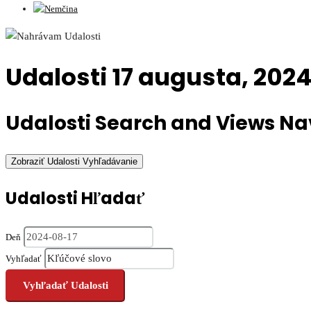
Udalosti 17 augusta, 202
Udalosti Search and Views Na
Zobraziť Udalosti Vyhľadávanie
Udalosti Hľadať
Deň
Vyhľadať