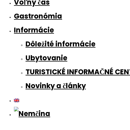
Voľný čas
Gastronómia
Informácie
Dôležité informácie
Ubytovanie
TURISTICKÉ INFORMAČNÉ CE
Novinky a články