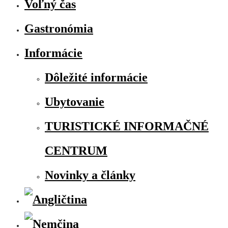
Voľný čas
Gastronómia
Informácie
Dôležité informácie
Ubytovanie
TURISTICKÉ INFORMAČNÉ
CENTRUM
Novinky a články