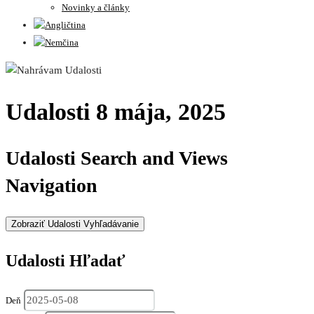
Novinky a články
Udalosti 8 mája, 2025
Udalosti Search and Views
Navigation
Zobraziť Udalosti Vyhľadávanie
Udalosti Hľadať
Deň