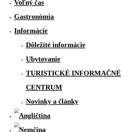
Voľný čas
Gastronómia
Informácie
Dôležité informácie
Ubytovanie
TURISTICKÉ INFORMAČNÉ
CENTRUM
Novinky a články