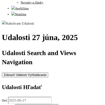
Novinky a články
Udalosti 27 júna, 2025
Udalosti Search and Views
Navigation
Zobraziť Udalosti Vyhľadávanie
Udalosti Hľadať
Deň