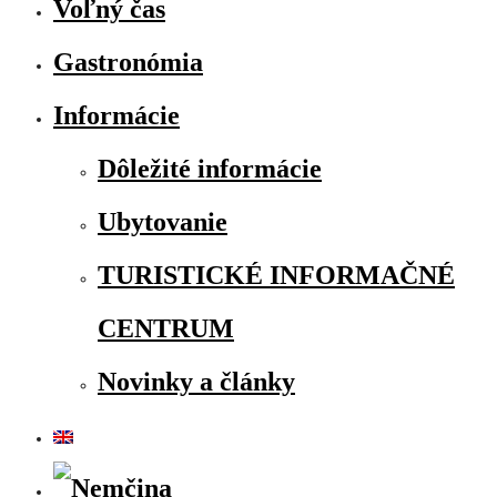
Voľný čas
Gastronómia
Informácie
Dôležité informácie
Ubytovanie
TURISTICKÉ INFORMAČNÉ
CENTRUM
Novinky a články