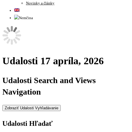
Novinky a články
Udalosti 17 apríla, 2026
Udalosti Search and Views
Navigation
Zobraziť Udalosti Vyhľadávanie
Udalosti Hľadať