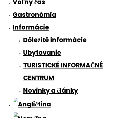
Voľný čas
Gastronómia
Informácie
Dôležité informácie
Ubytovanie
TURISTICKÉ INFORMAČNÉ
CENTRUM
Novinky a články