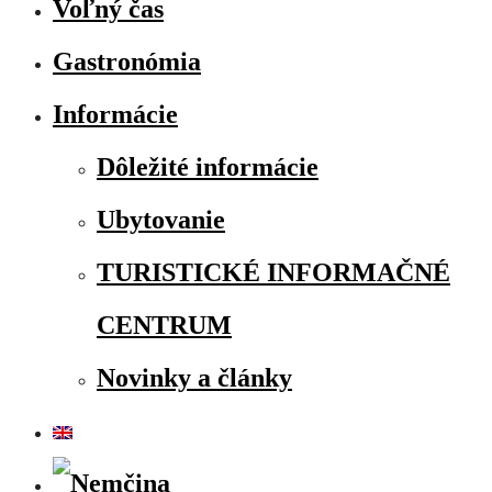
Voľný čas
Gastronómia
Informácie
Dôležité informácie
Ubytovanie
TURISTICKÉ INFORMAČNÉ
CENTRUM
Novinky a články