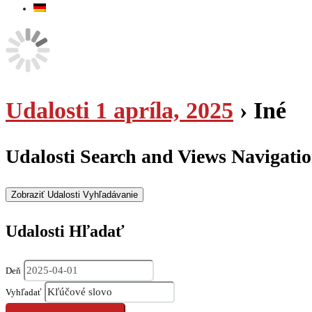
Udalosti 1 apríla, 2025
› Iné
Udalosti Search and Views Navigati
Zobraziť Udalosti Vyhľadávanie
Udalosti Hľadať
Deň
Vyhľadať