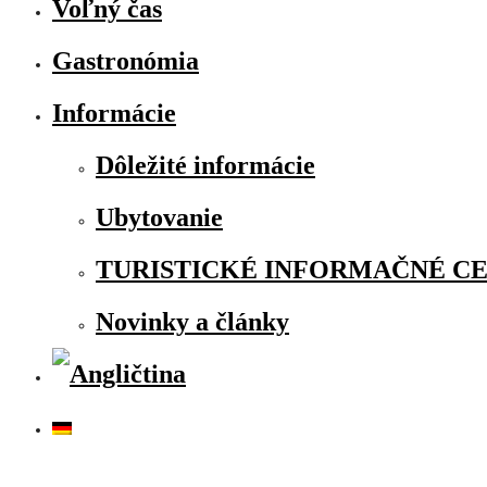
Voľný čas
Gastronómia
Informácie
Dôležité informácie
Ubytovanie
TURISTICKÉ INFORMAČNÉ C
Novinky a články