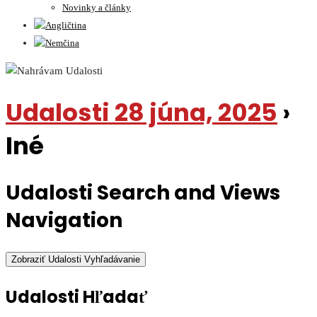
Novinky a články
Udalosti 28 júna, 2025
›
Iné
Udalosti Search and Views
Navigation
Zobraziť Udalosti Vyhľadávanie
Udalosti Hľadať