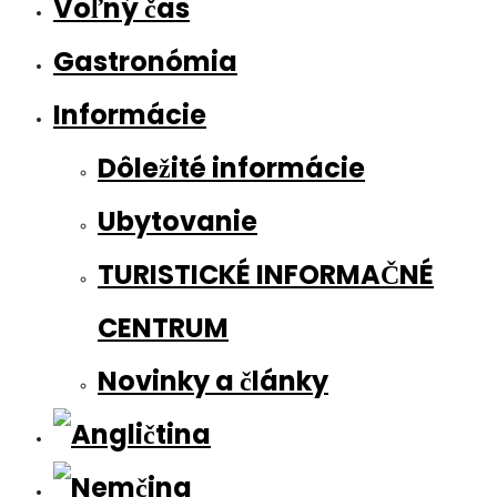
Voľný čas
Gastronómia
Informácie
Dôležité informácie
Ubytovanie
TURISTICKÉ INFORMAČNÉ
CENTRUM
Novinky a články