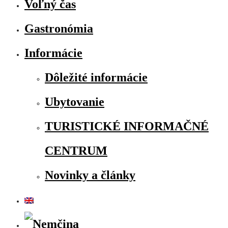
Voľný čas
Gastronómia
Informácie
Dôležité informácie
Ubytovanie
TURISTICKÉ INFORMAČNÉ
CENTRUM
Novinky a články