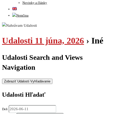
Novinky a články
Udalosti 11 júna, 2026
› Iné
Udalosti Search and Views
Navigation
Zobraziť Udalosti Vyhľadávanie
Udalosti Hľadať
Deň