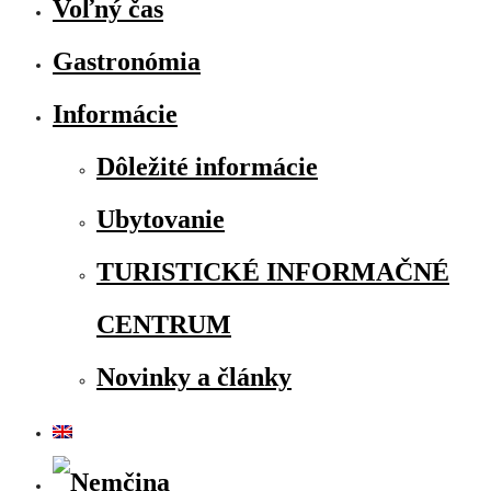
Voľný čas
Gastronómia
Informácie
Dôležité informácie
Ubytovanie
TURISTICKÉ INFORMAČNÉ
CENTRUM
Novinky a články