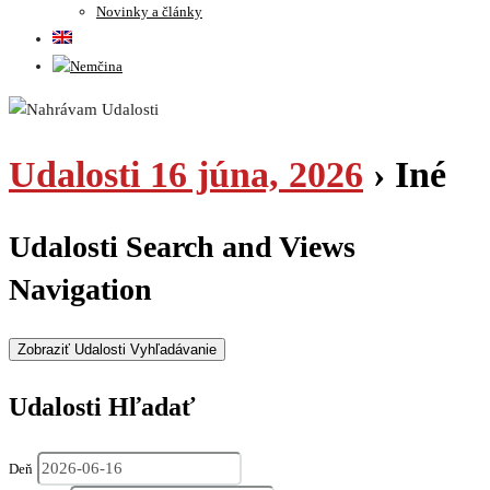
Novinky a články
Udalosti 16 júna, 2026
› Iné
Udalosti Search and Views
Navigation
Zobraziť Udalosti Vyhľadávanie
Udalosti Hľadať
Deň