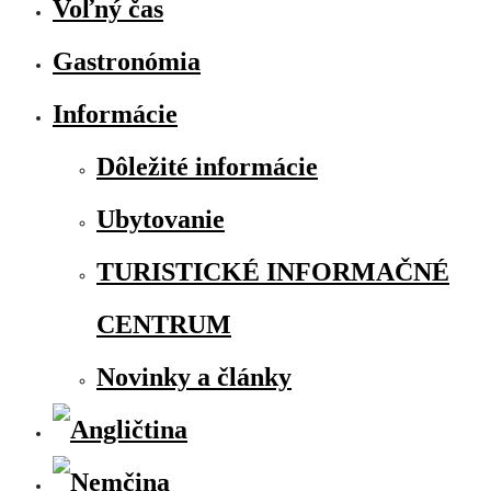
Voľný čas
Gastronómia
Informácie
Dôležité informácie
Ubytovanie
TURISTICKÉ INFORMAČNÉ
CENTRUM
Novinky a články