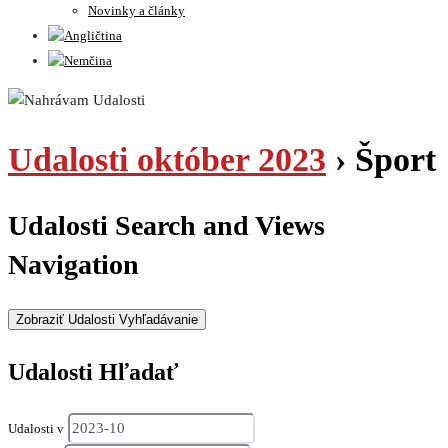
Novinky a články
Udalosti október 2023
› Šport
Udalosti Search and Views
Navigation
Zobraziť Udalosti Vyhľadávanie
Udalosti Hľadať
Udalosti v