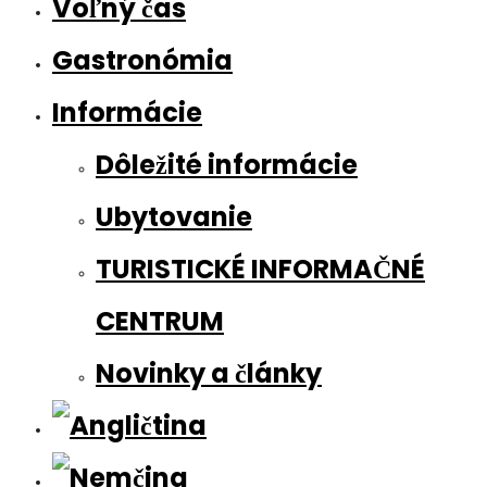
Voľný čas
Gastronómia
Informácie
Dôležité informácie
Ubytovanie
TURISTICKÉ INFORMAČNÉ
CENTRUM
Novinky a články