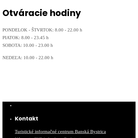
Otváracie hodiny
PONDELOK - ŠTVRTOK: 8.00 - 22.00 h
PIATOK: 8.00 - 23.45 h
SOBOTA: 10.00 - 23.00 h
NEDEĽA: 10.00 - 22.00 h
Kontakt
Turistické informačné centrum Banská Bystrica