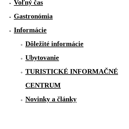
Voľný čas
Gastronómia
Informácie
Dôležité informácie
Ubytovanie
TURISTICKÉ INFORMAČNÉ
CENTRUM
Novinky a články