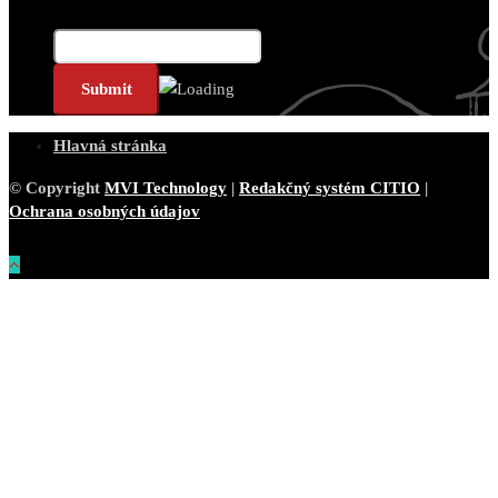
Email*
Hlavná stránka
© Copyright
MVI Technology
|
Redakčný systém CITIO
|
Ochrana osobných údajov