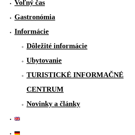
Voľný čas
Gastronómia
Informácie
Dôležité informácie
Ubytovanie
TURISTICKÉ INFORMAČNÉ
CENTRUM
Novinky a články