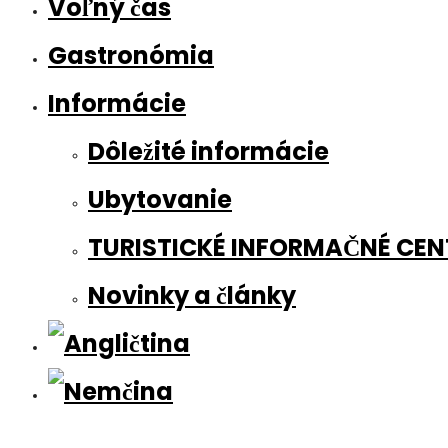
Voľný čas
Gastronómia
Informácie
Dôležité informácie
Ubytovanie
TURISTICKÉ INFORMAČNÉ CE
Novinky a články