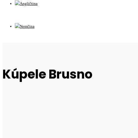
Kúpele Brusno