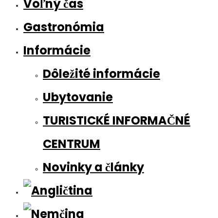
Voľný čas
Gastronómia
Informácie
Dôležité informácie
Ubytovanie
TURISTICKÉ INFORMAČNÉ
CENTRUM
Novinky a články