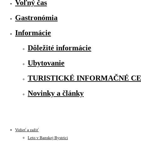
Voľný čas
Gastronómia
Informácie
Dôležité informácie
Ubytovanie
TURISTICKÉ INFORMAČNÉ C
Novinky a články
Vidieť a zažiť
Leto v Banskej Bystrici