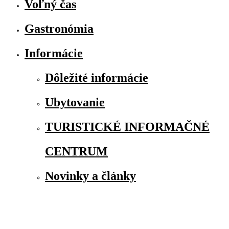
Voľný čas
Gastronómia
Informácie
Dôležité informácie
Ubytovanie
TURISTICKÉ INFORMAČNÉ
CENTRUM
Novinky a články