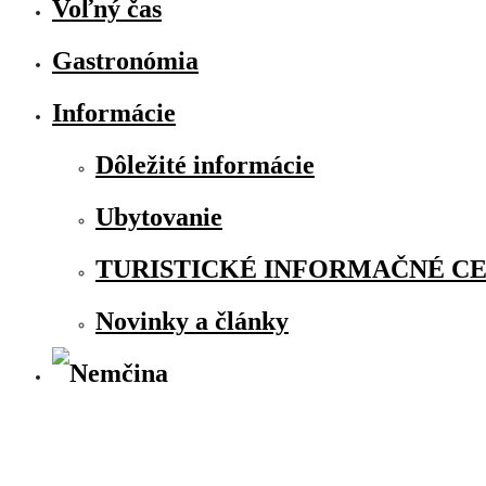
Voľný čas
Gastronómia
Informácie
Dôležité informácie
Ubytovanie
TURISTICKÉ INFORMAČNÉ C
Novinky a články