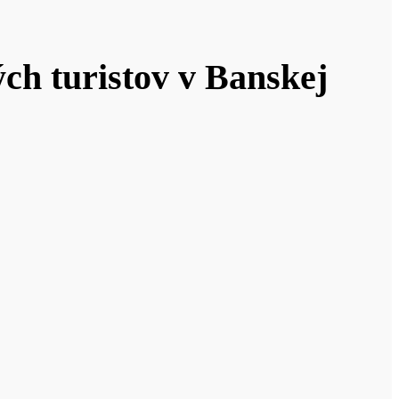
ch turistov v Banskej