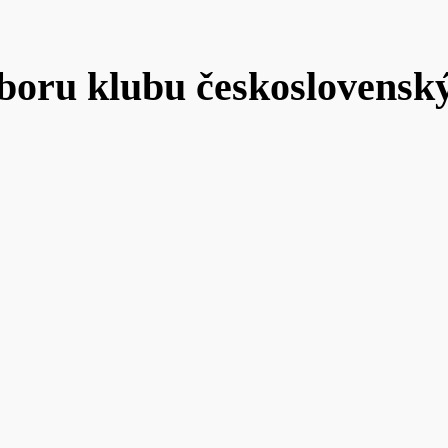
dboru klubu československý