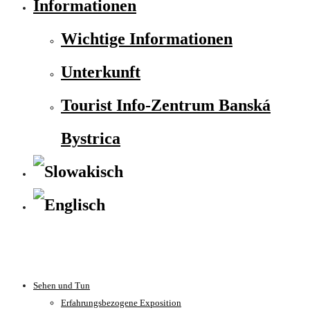
Informationen
Wichtige Informationen
Unterkunft
Tourist Info-Zentrum Banská
Bystrica
Sehen und Tun
Erfahrungsbezogene Exposition