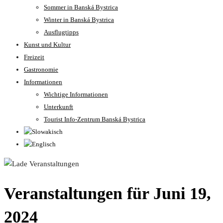
Sommer in Banská Bystrica
Winter in Banská Bystrica
Ausflugtipps
Kunst und Kultur
Freizeit
Gastronomie
Informationen
Wichtige Informationen
Unterkunft
Tourist Info-Zentrum Banská Bystrica
Veranstaltungen für Juni 19,
2024