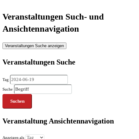
Veranstaltungen Such- und
Ansichtennavigation
Veranstaltungen Suche anzeigen
Veranstaltungen Suche
Tag
Suche
Veranstaltung Ansichtennavigation
Anzeigen als