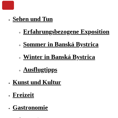
Sehen und Tun
Erfahrungsbezogene Exposition
Sommer in Banská Bystrica
Winter in Banská Bystrica
Ausflugtipps
Kunst und Kultur
Freizeit
Gastronomie