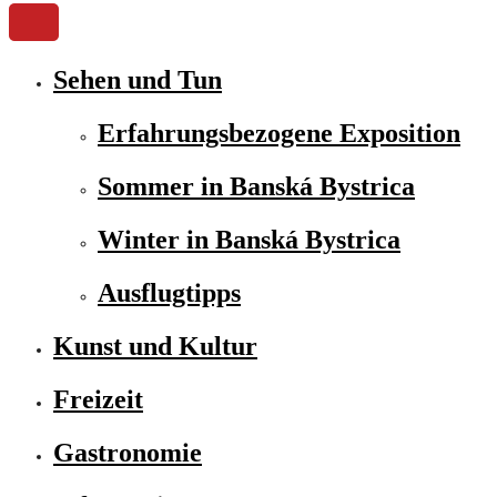
Sehen und Tun
Erfahrungsbezogene Exposition
Sommer in Banská Bystrica
Winter in Banská Bystrica
Ausflugtipps
Kunst und Kultur
Freizeit
Gastronomie