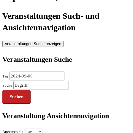
Veranstaltungen Such- und
Ansichtennavigation
Veranstaltungen Suche anzeigen
Veranstaltungen Suche
Tag
Suche
Veranstaltung Ansichtennavigation
Anzeigen als