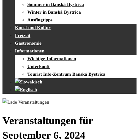
Sommer in Banská Bystrica
Winter in Banská Bystrica
Ausflugtipps
Kunst und Kultur
Freizeit
Gastronomie
Informationen
Wichtige Informationen
Unterkunft
Tourist Info-Zentrum Banská Bystrica
Veranstaltungen für
September 6, 2024