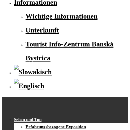
Informationen
Wichtige Informationen
Unterkunft
Tourist Info-Zentrum Banská
Bystrica
Sehen und Tun
Erfahrungsbezogene Exposition